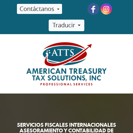
Contáctanos
Traducir
SERVICIOS FISCALES INTERNACIONALES
ASESORAMIENTO Y CONTABILIDAD DE